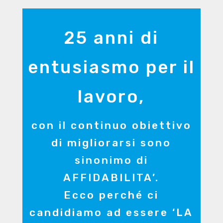
25 anni di
entusiasmo per il
lavoro,
con il continuo obiettivo
di migliorarsi sono
sinonimo di
AFFIDABILITA’.
Ecco perché ci
candidiamo ad essere ‘LA