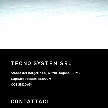
TECNO SYSTEM SRL
Strada del Bargello 80, 47981 Dogana (SRM)
Capitale sociale: 26.000 €
COE SM20654
CONTATTACI