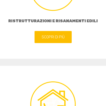
RISTRUTTURAZIONI E RISANAMENTI EDILI
SCOPRI DI PIÙ