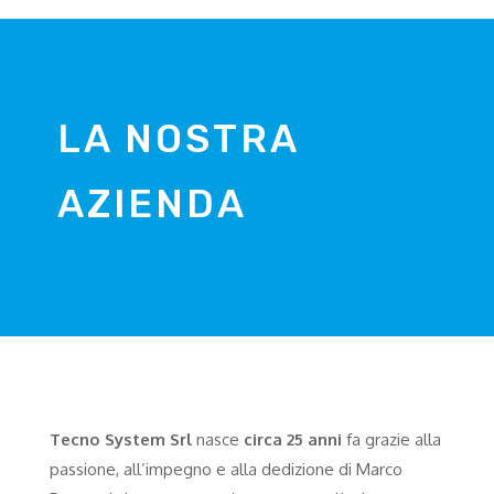
LA NOSTRA
AZIENDA
Tecno System Srl
nasce
circa 25 anni
fa grazie alla
passione, all’impegno e alla dedizione di Marco