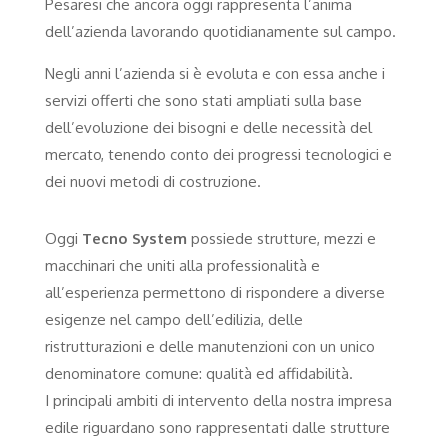
Pesaresi che ancora oggi rappresenta l’anima
dell’azienda lavorando quotidianamente sul campo.
Negli anni l’azienda si è evoluta e con essa anche i
servizi offerti che sono stati ampliati sulla base
dell’evoluzione dei bisogni e delle necessità del
mercato, tenendo conto dei progressi tecnologici e
dei nuovi metodi di costruzione.
Oggi
Tecno System
possiede strutture, mezzi e
macchinari che uniti alla professionalità e
all’esperienza permettono di rispondere a diverse
esigenze nel campo dell’edilizia, delle
ristrutturazioni e delle manutenzioni con un unico
denominatore comune: qualità ed affidabilità.
I principali ambiti di intervento della nostra impresa
edile riguardano sono rappresentati dalle strutture