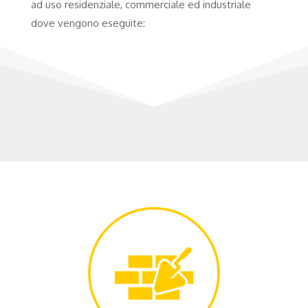
ad uso residenziale, commerciale ed industriale
dove vengono eseguite: