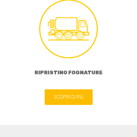
RIPRISTINO FOGNATURE
SCOPRI DI PIÙ