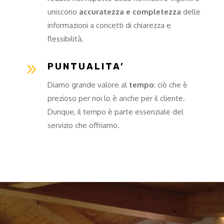
uniscono
accuratezza e completezza
delle
informazioni a concetti di chiarezza e
flessibilità.
9
PUNTUALITA’
Diamo grande valore al
tempo
: ciò che è
prezioso per noi lo è anche per il cliente.
Dunque, il tempo è parte essenziale del
servizio che offriamo.