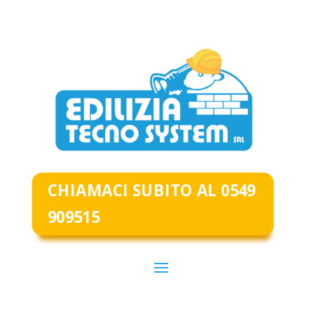
CHIAMACI SUBITO AL 0549
909515