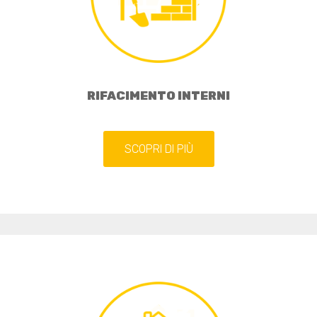
RIFACIMENTO INTERNI
SCOPRI DI PIÙ